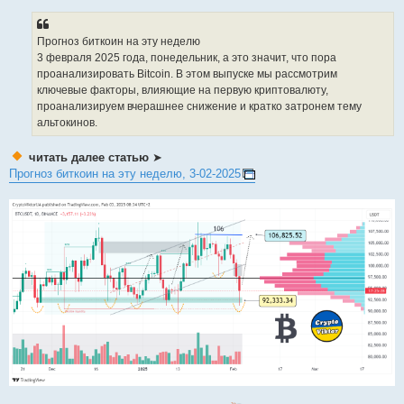
Прогноз биткоин на эту неделю
3 февраля 2025 года, понедельник, а это значит, что пора
проанализировать Bitcoin. В этом выпуске мы рассмотрим
ключевые факторы, влияющие на первую криптовалюту,
проанализируем вчерашнее снижение и кратко затронем тему
альтокинов.
читать далее статью
➤
Прогноз биткоин на эту неделю, 3-02-2025