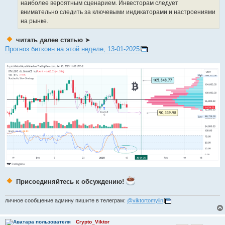
наиболее вероятным сценарием. Инвесторам следует
внимательно следить за ключевыми индикаторами и настроениями
на рынке.
читать далее статью
➤
Прогноз биткоин на этой неделе, 13-01-2025
Присоединяйтесь к обсуждению!
личное сообщение админу пишите в телеграм:
@viktortomylin
Crypto_Viktor