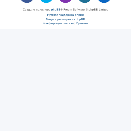
Создано на основе
phpBB
® Forum Software © phpBB Limited
Русская поддержка phpBB
Моды и расширения phpBB
Конфиденциальность
|
Правила