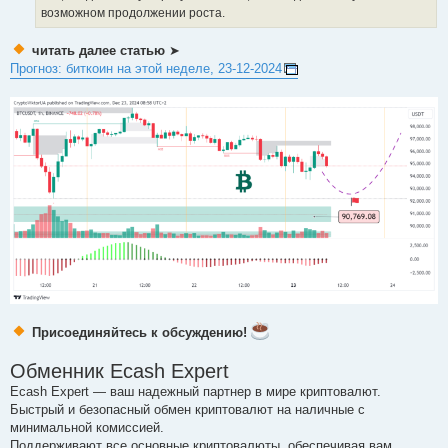
возможном продолжении роста.
читать далее статью
➤
Прогноз: биткоин на этой неделе, 23-12-2024
Присоединяйтесь к обсуждению!
Обменник Ecash Expert
Ecash Expert — ваш надежный партнер в мире криптовалют.
Быстрый и безопасный обмен криптовалют на наличные с
минимальной комиссией.
Поддерживают все основные криптовалюты, обеспечивая вам