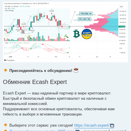
Присоединяйтесь к обсуждению!
Обменник Ecash Expert
Ecash Expert — ваш надежный партнер в мире криптовалют.
Быстрый и безопасный обмен криптовалют на наличные с
минимальной комиссией.
Поддерживают все основные криптовалюты, обеспечивая вам
гибкость в выборе и мгновенные транзакции.
Выберите этот сервис уже сегодня!
https://ecash.expert/