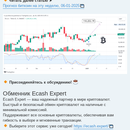
читать далее статью
➤
Прогноз биткоин на эту неделю, 06-01-2025
Присоединяйтесь к обсуждению!
Обменник Ecash Expert
Ecash Expert — ваш надежный партнер в мире криптовалют.
Быстрый и безопасный обмен криптовалют на наличные с
минимальной комиссией.
Поддерживают все основные криптовалюты, обеспечивая вам
гибкость в выборе и мгновенные транзакции.
Выберите этот сервис уже сегодня!
https://ecash.expert/