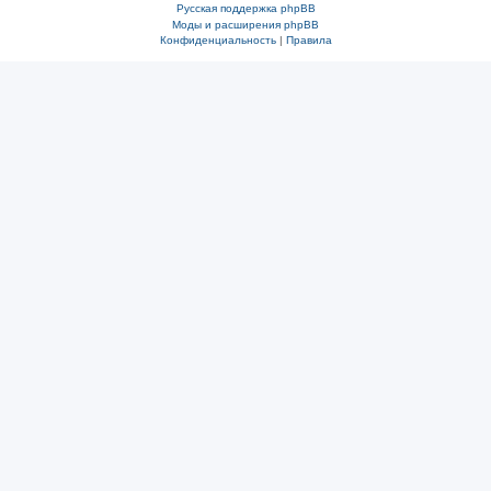
Русская поддержка phpBB
Моды и расширения phpBB
Конфиденциальность
|
Правила