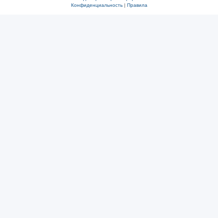
Конфиденциальность
|
Правила