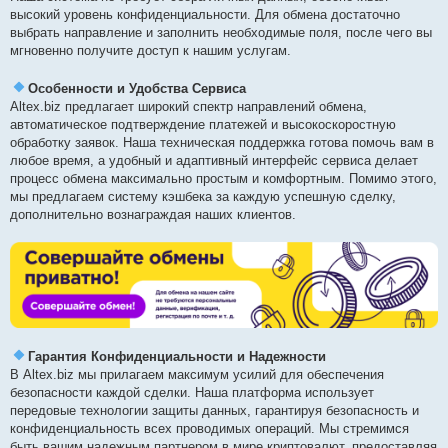
высокий уровень конфиденциальности. Для обмена достаточно
выбрать направление и заполнить необходимые поля, после чего вы
мгновенно получите доступ к нашим услугам.
Особенности и Удобства Сервиса
Altex.biz предлагает широкий спектр направлений обмена,
автоматическое подтверждение платежей и высокоскоростную
обработку заявок. Наша техническая поддержка готова помочь вам в
любое время, а удобный и адаптивный интерфейс сервиса делает
процесс обмена максимально простым и комфортным. Помимо этого,
мы предлагаем систему кэшбека за каждую успешную сделку,
дополнительно вознаграждая наших клиентов.
Гарантия Конфиденциальности и Надежности
В Altex.biz мы прилагаем максимум усилий для обеспечения
безопасности каждой сделки. Наша платформа использует
передовые технологии защиты данных, гарантируя безопасность и
конфиденциальность всех проводимых операций. Мы стремимся
быть вашим надежным партнером в мире криптовалют, предоставляя