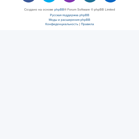
Создано на основе
phpBB
® Forum Software © phpBB Limited
Русская поддержка phpBB
Моды и расширения phpBB
Конфиденциальность
|
Правила