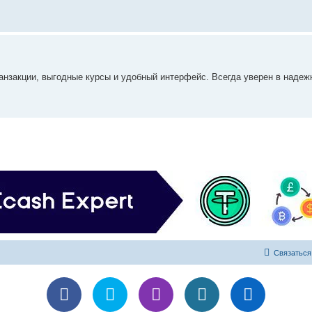
анзакции, выгодные курсы и удобный интерфейс. Всегда уверен в надеж
Связаться