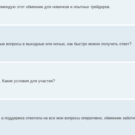
омендую этот обменник для новичков и опытных трейдеров.
ные вопросы в выходные или ночью, как быстро можно получить ответ?
. Какие условия для участия?
а поддержка ответила на все мои вопросы оперативно, обменник заботи