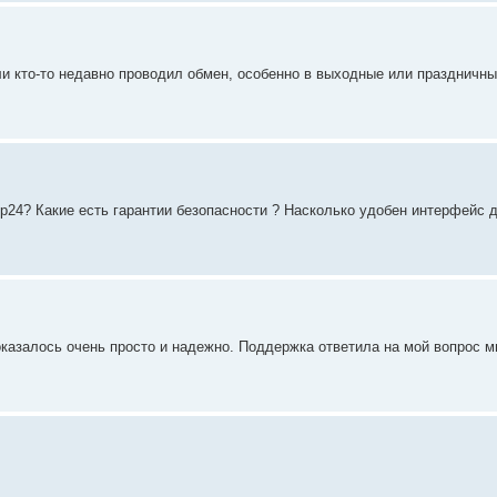
ли кто-то недавно проводил обмен, особенно в выходные или праздничны
p24? Какие есть гарантии безопасности ? Насколько удобен интерфейс д
оказалось очень просто и надежно. Поддержка ответила на мой вопрос м