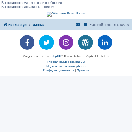
Вы
не можете
удалять свои сообщения
Вы
не можете
добавлять вложения
На главную
Главная
Часовой пояс:
UTC+03:00
Создано на основе
phpBB
® Forum Software © phpBB Limited
Русская поддержка phpBB
Моды и расширения phpBB
Конфиденциальность
|
Правила