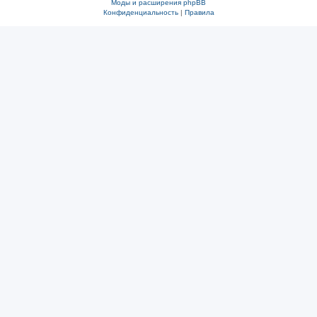
Моды и расширения phpBB
Конфиденциальность
|
Правила