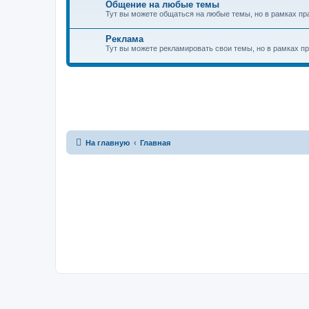
Общение на любые темы
Тут вы можете общаться на любые темы, но в рамках пр
Реклама
Тут вы можете рекламировать свои темы, но в рамках п
На главную
Главная