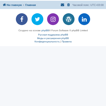
На главную
Главная
Часовой пояс:
UTC+03:00
Создано на основе
phpBB
® Forum Software © phpBB Limited
Русская поддержка phpBB
Моды и расширения phpBB
Конфиденциальность
|
Правила