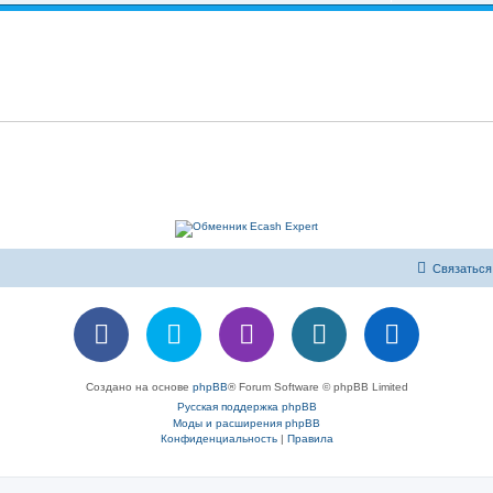
Связаться
Создано на основе
phpBB
® Forum Software © phpBB Limited
Русская поддержка phpBB
Моды и расширения phpBB
Конфиденциальность
|
Правила