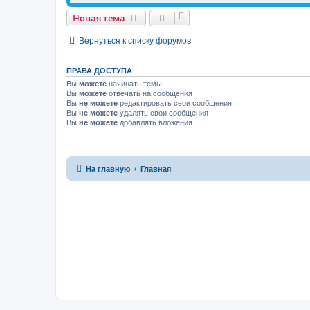
Новая тема
Вернуться к списку форумов
ПРАВА ДОСТУПА
Вы
можете
начинать темы
Вы
можете
отвечать на сообщения
Вы
не можете
редактировать свои сообщения
Вы
не можете
удалять свои сообщения
Вы
не можете
добавлять вложения
На главную
Главная