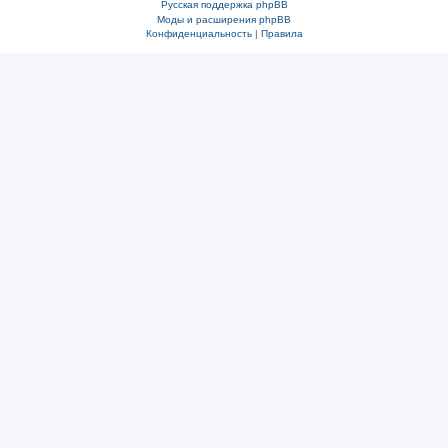
Русская поддержка phpBB
Моды и расширения phpBB
Конфиденциальность
|
Правила