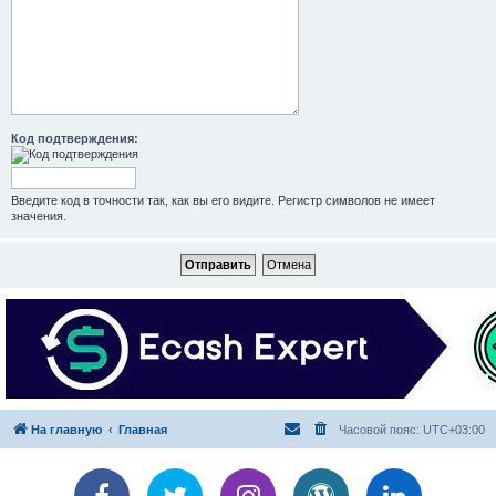
Код подтверждения:
Введите код в точности так, как вы его видите. Регистр символов не имеет
значения.
На главную
Главная
Часовой пояс:
UTC+03:00