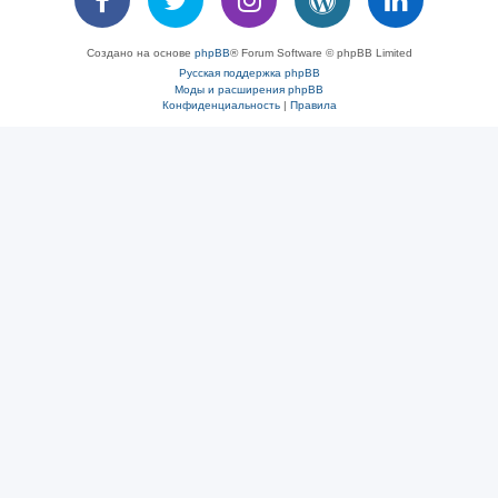
Создано на основе
phpBB
® Forum Software © phpBB Limited
Русская поддержка phpBB
Моды и расширения phpBB
Конфиденциальность
|
Правила