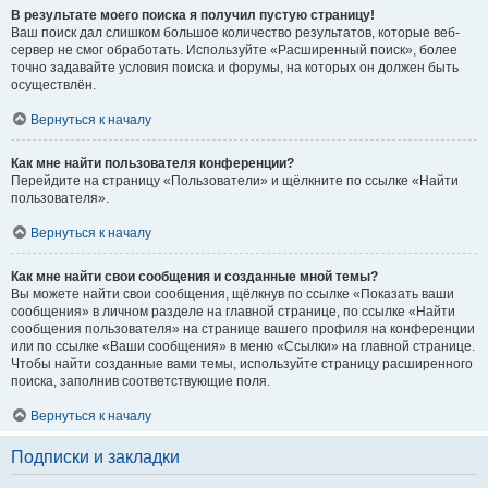
В результате моего поиска я получил пустую страницу!
Ваш поиск дал слишком большое количество результатов, которые веб-
сервер не смог обработать. Используйте «Расширенный поиск», более
точно задавайте условия поиска и форумы, на которых он должен быть
осуществлён.
Вернуться к началу
Как мне найти пользователя конференции?
Перейдите на страницу «Пользователи» и щёлкните по ссылке «Найти
пользователя».
Вернуться к началу
Как мне найти свои сообщения и созданные мной темы?
Вы можете найти свои сообщения, щёлкнув по ссылке «Показать ваши
сообщения» в личном разделе на главной странице, по ссылке «Найти
сообщения пользователя» на странице вашего профиля на конференции
или по ссылке «Ваши сообщения» в меню «Ссылки» на главной странице.
Чтобы найти созданные вами темы, используйте страницу расширенного
поиска, заполнив соответствующие поля.
Вернуться к началу
Подписки и закладки