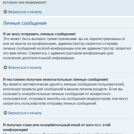
которые они модерируют.
Вернуться к началу
Личные сообщения
Я не могу отправить личные сообщения!
Это может быть вызвано тремя причинами: вы не зарегистрированы и/
или не вошли на конференцию, администратор запретил отправку
личных сообщений на всей конференции или же администратор запретил
это вам лично. Свяжитесь с администратором конференции для
получения дополнительной информации.
Вернуться к началу
Я постоянно получаю нежелательные личные сообщения!
Вы можете автоматически удалять личные сообщения пользователей,
используя правила для сообщений в вашем личном разделе. Если вы
получаете оскорбительные личные сообщения от конкретного
пользователя, отправьте жалобы на сообщения модераторам; они могут
запретить пользователю отправку личных сообщений.
Вернуться к началу
Я получил спам или оскорбительный email от кого-то с этой
конференции!