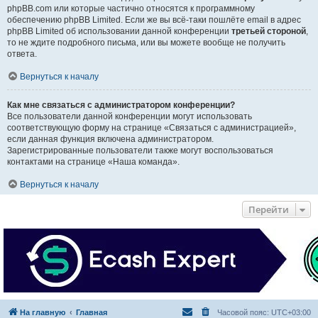
phpBB.com или которые частично относятся к программному
обеспечению phpBB Limited. Если же вы всё-таки пошлёте email в адрес
phpBB Limited об использовании данной конференции
третьей стороной
,
то не ждите подробного письма, или вы можете вообще не получить
ответа.
Вернуться к началу
Как мне связаться с администратором конференции?
Все пользователи данной конференции могут использовать
соответствующую форму на странице «Связаться с администрацией»,
если данная функция включена администратором.
Зарегистрированные пользователи также могут воспользоваться
контактами на странице «Наша команда».
Вернуться к началу
Перейти
На главную
Главная
Часовой пояс:
UTC+03:00