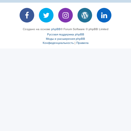
Создано на основе
phpBB
® Forum Software © phpBB Limited
Русская поддержка phpBB
Моды и расширения phpBB
Конфиденциальность
|
Правила