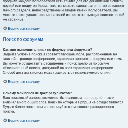
профиле каждого пользователя есть ссылка для его добавления в список
друзей или недругов. Кроме того, вы можете сделать это прямо из вашего
личного раздела, непосредственным вводом имени пользователя. Вы
можете также удалять пользователей из соответствующих списков на той
же странице.
Вернуться к началу
Поиск по форумам
Как мне выполнить поиск по форуму или форумам?
Задайте условие поиска в соответствующем поле, расположенном на
главной странице конференции, страницах просмотра форума или темы.
Вы можете осуществить расширенный поиск, щёлкнув по ссылке
«Расширенный поиск», доступной на всех страницах конференции.
Способ доступа к поиску может зависеть от используемого стиля.
Вернуться к началу
Почему мой поиск не даёт результатов?
Ваш поисковый запрос, возможно, был слишком неопределённым и
включал много общих слов, поиск по которым в phpBB не осуществляется.
Будьте более конкретны и используйте возможности расширенного
поиска.
Вернуться к началу