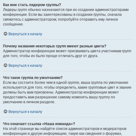
Как мне стать лидером группы?
Лидеры групп обычно назначаются при их создании администраторами
конференции. Если вы заинтересованы в создании группы, сначала
свяжитесь с администратором; попробуйте отправить ему личное
сообщение.
Вернуться к началу
Почему названия некоторых групп имеют разные цвета?
Администратор конференции может присваивать цвета участникам групп
для того, чтобы их было проще отличать друг от друга.
Вернуться к началу
Что такое группа по умолчанию?
Если вы состоите более чем в одной группе, ваша группа по умолчанию
используется для того, чтобы определить, какие групповые цвет и звание
должны быть вам присвоены. Администратор конференции может
предоставить вам разрешение самому изменять вашу группу по
умолчанию в личном разделе.
Вернуться к началу
Что означает ссылка «Наша команда»?
На этой странице вы найдёте список администраторов и модераторов
конференции и другую информацию, такую как сведения о форумах,