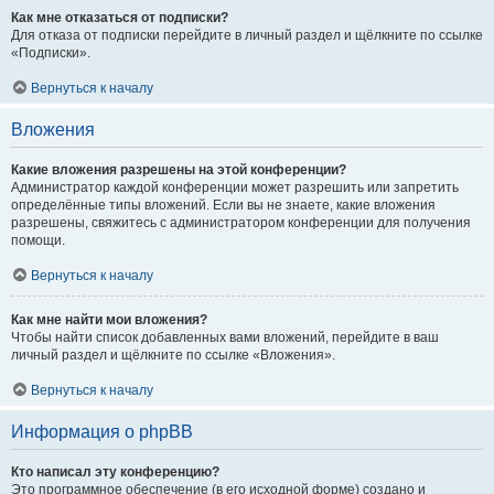
Как мне отказаться от подписки?
Для отказа от подписки перейдите в личный раздел и щёлкните по ссылке
«Подписки».
Вернуться к началу
Вложения
Какие вложения разрешены на этой конференции?
Администратор каждой конференции может разрешить или запретить
определённые типы вложений. Если вы не знаете, какие вложения
разрешены, свяжитесь с администратором конференции для получения
помощи.
Вернуться к началу
Как мне найти мои вложения?
Чтобы найти список добавленных вами вложений, перейдите в ваш
личный раздел и щёлкните по ссылке «Вложения».
Вернуться к началу
Информация о phpBB
Кто написал эту конференцию?
Это программное обеспечение (в его исходной форме) создано и