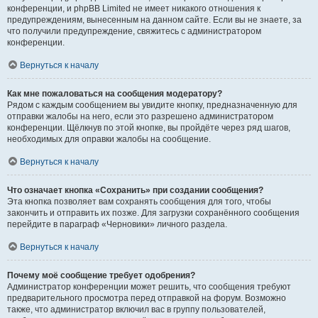
конференции, и phpBB Limited не имеет никакого отношения к
предупреждениям, вынесенным на данном сайте. Если вы не знаете, за
что получили предупреждение, свяжитесь с администратором
конференции.
Вернуться к началу
Как мне пожаловаться на сообщения модератору?
Рядом с каждым сообщением вы увидите кнопку, предназначенную для
отправки жалобы на него, если это разрешено администратором
конференции. Щёлкнув по этой кнопке, вы пройдёте через ряд шагов,
необходимых для оправки жалобы на сообщение.
Вернуться к началу
Что означает кнопка «Сохранить» при создании сообщения?
Эта кнопка позволяет вам сохранять сообщения для того, чтобы
закончить и отправить их позже. Для загрузки сохранённого сообщения
перейдите в параграф «Черновики» личного раздела.
Вернуться к началу
Почему моё сообщение требует одобрения?
Администратор конференции может решить, что сообщения требуют
предварительного просмотра перед отправкой на форум. Возможно
также, что администратор включил вас в группу пользователей,