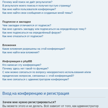
Почему мой поиск не даёт результатов?
В результате моего поиска я получил пустую страницу!
Как мне найти пользователя конференции?
Как мне найти свои сообщения и созданные мной темы?
Подписки и закладки
Чем закладки отличаются от подписок?
Как мне сделать закладку или подписаться на определённую тему?
Как мне подписаться на определённый форум?
Как мне отказаться от подписки?
Вложения
Какие вложения разрешены на этой конференции?
Как мне найти мои вложения?
Информация о phpBB
Кто написал эту конференцию?
Почему здесь нет такой-то функции?
С кем можно связаться по вопросу некорректного использования и/или
юридических вопросов, связанных с этой конференцией?
Как мне связаться с администратором конференции?
Вход на конференцию и регистрация
Зачем мне нужно регистрироваться?
Вы можете этого и не делать. Всё зависит от того, как администратор