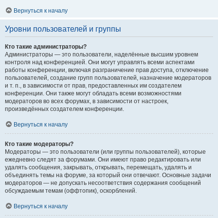
Вернуться к началу
Уровни пользователей и группы
Кто такие администраторы?
Администраторы — это пользователи, наделённые высшим уровнем
контроля над конференцией. Они могут управлять всеми аспектами
работы конференции, включая разграничение прав доступа, отключение
пользователей, создание групп пользователей, назначение модераторов
и т. п., в зависимости от прав, предоставленных им создателем
конференции. Они также могут обладать всеми возможностями
модераторов во всех форумах, в зависимости от настроек,
произведённых создателем конференции.
Вернуться к началу
Кто такие модераторы?
Модераторы — это пользователи (или группы пользователей), которые
ежедневно следят за форумами. Они имеют право редактировать или
удалять сообщения, закрывать, открывать, перемещать, удалять и
объединять темы на форуме, за который они отвечают. Основные задачи
модераторов — не допускать несоответствия содержания сообщений
обсуждаемым темам (оффтопик), оскорблений.
Вернуться к началу