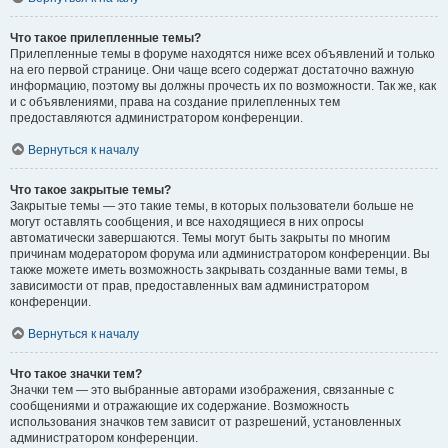
Что такое прилепленные темы?
Прилепленные темы в форуме находятся ниже всех объявлений и только
на его первой странице. Они чаще всего содержат достаточно важную
информацию, поэтому вы должны прочесть их по возможности. Так же, как
и с объявлениями, права на создание прилепленных тем
предоставляются администратором конференции.
Вернуться к началу
Что такое закрытые темы?
Закрытые темы — это такие темы, в которых пользователи больше не
могут оставлять сообщения, и все находящиеся в них опросы
автоматически завершаются. Темы могут быть закрыты по многим
причинам модератором форума или администратором конференции. Вы
также можете иметь возможность закрывать созданные вами темы, в
зависимости от прав, предоставленных вам администратором
конференции.
Вернуться к началу
Что такое значки тем?
Значки тем — это выбранные авторами изображения, связанные с
сообщениями и отражающие их содержание. Возможность
использования значков тем зависит от разрешений, установленных
администратором конференции.