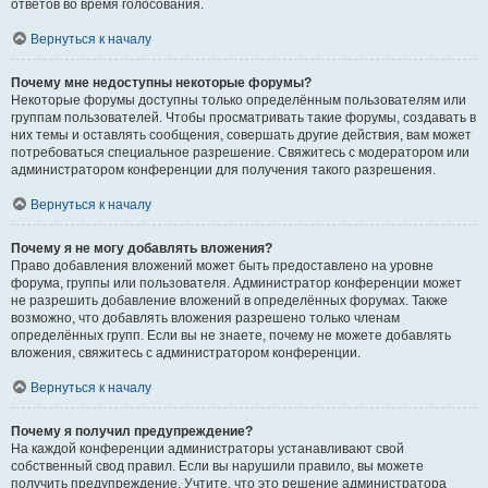
ответов во время голосования.
Вернуться к началу
Почему мне недоступны некоторые форумы?
Некоторые форумы доступны только определённым пользователям или
группам пользователей. Чтобы просматривать такие форумы, создавать в
них темы и оставлять сообщения, совершать другие действия, вам может
потребоваться специальное разрешение. Свяжитесь с модератором или
администратором конференции для получения такого разрешения.
Вернуться к началу
Почему я не могу добавлять вложения?
Право добавления вложений может быть предоставлено на уровне
форума, группы или пользователя. Администратор конференции может
не разрешить добавление вложений в определённых форумах. Также
возможно, что добавлять вложения разрешено только членам
определённых групп. Если вы не знаете, почему не можете добавлять
вложения, свяжитесь с администратором конференции.
Вернуться к началу
Почему я получил предупреждение?
На каждой конференции администраторы устанавливают свой
собственный свод правил. Если вы нарушили правило, вы можете
получить предупреждение. Учтите, что это решение администратора