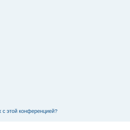
х с этой конференцией?