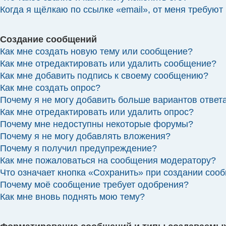
Когда я щёлкаю по ссылке «email», от меня требуют
Создание сообщений
Как мне создать новую тему или сообщение?
Как мне отредактировать или удалить сообщение?
Как мне добавить подпись к своему сообщению?
Как мне создать опрос?
Почему я не могу добавить больше вариантов ответ
Как мне отредактировать или удалить опрос?
Почему мне недоступны некоторые форумы?
Почему я не могу добавлять вложения?
Почему я получил предупреждение?
Как мне пожаловаться на сообщения модератору?
Что означает кнопка «Сохранить» при создании соо
Почему моё сообщение требует одобрения?
Как мне вновь поднять мою тему?