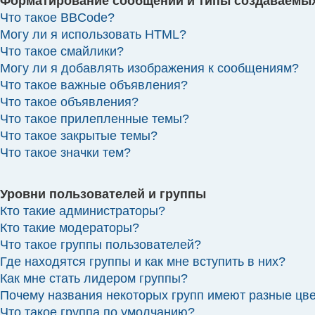
Форматирование сообщений и типы создаваемы
Что такое BBCode?
Могу ли я использовать HTML?
Что такое смайлики?
Могу ли я добавлять изображения к сообщениям?
Что такое важные объявления?
Что такое объявления?
Что такое прилепленные темы?
Что такое закрытые темы?
Что такое значки тем?
Уровни пользователей и группы
Кто такие администраторы?
Кто такие модераторы?
Что такое группы пользователей?
Где находятся группы и как мне вступить в них?
Как мне стать лидером группы?
Почему названия некоторых групп имеют разные цв
Что такое группа по умолчанию?