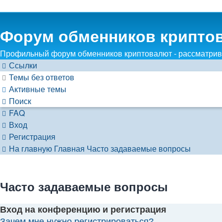
Форум обменников крипто
Профильный форум обменников криптовалют - рассматрива
Ссылки
Темы без ответов
Активные темы
Поиск
FAQ
Вход
Регистрация
На главную
Главная
Часто задаваемые вопросы
Часто задаваемые вопросы
Вход на конференцию и регистрация
Зачем мне нужно регистрироваться?