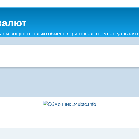
валют
ем вопросы только обменов криптовалют, тут актуальная 