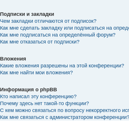
Подписки и закладки
Чем закладки отличаются от подписок?
Как мне сделать закладку или подписаться на опре
Как мне подписаться на определённый форум?
Как мне отказаться от подписки?
Вложения
Какие вложения разрешены на этой конференции?
Как мне найти мои вложения?
Информация о phpBB
Кто написал эту конференцию?
Почему здесь нет такой-то функции?
С кем можно связаться по вопросу некорректного и
Как мне связаться с администратором конференции