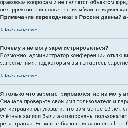
правовым вопросам и не является объектом юрид
некорректного использования и/или юридических
Примечание переводчика: в России данный а
Вернуться к началу
Почему я не могу зарегистрироваться?
Возможно, администратор конференции отключил
запретил имя, под которым вы пытаетесь зареги
Вернуться к началу
Я только что зарегистрировался, но не могу в
Сначала проверьте свои имя пользователя и пар
регистрации вы указали, что вам менее 13 лет,
учётные записи были активированы пользовател
регистрации. Если вам было прислано email-соо