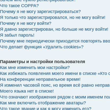
Что такое COPPA?
Почему я не могу зарегистрироваться?
Я только что зарегистрировался, но не могу войти!
Почему я не могу войти?
Я давно зарегистрирован, но больше не могу войти!
Я забыл пароль!
Почему мне периодически приходится повторять вв
Что делает функция «Удалить cookies»?
Параметры и настройки пользователя
Как мне изменить мои настройки?
Как избежать появления моего имени в списке «Кто
На конференции неправильное время!
Я изменил часовой пояс, но время всё равно неправ
Моего языка нет в списке!
Что означают изображения рядом с моим именем по
Как мне включить отображение аватары?
Что такое звание и как я могу изменить его?