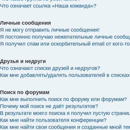
Что означает ссылка «Наша команда»?
Личные сообщения
Я не могу отправить личные сообщения!
Я постоянно получаю нежелательные личные сообщ
Я получил спам или оскорбительный email от кого-то
Друзья и недруги
Что означают списки друзей и недругов?
Как мне добавлять/удалять пользователей в списках
Поиск по форумам
Как мне выполнить поиск по форуму или форумам?
Почему мой поиск не даёт результатов?
В результате моего поиска я получил пустую страниц
Как мне найти пользователя конференции?
Как мне найти свои сообщения и созданные мной т