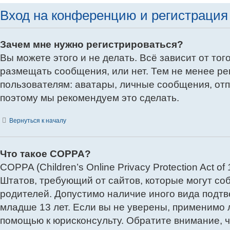
Вход на конференцию и регистрация
Зачем мне нужно регистрироваться?
Вы можете этого и не делать. Всё зависит от то
размещать сообщения, или нет. Тем не менее р
пользователям: аватары, личные сообщения, отпра
поэтому мы рекомендуем это сделать.
Вернуться к началу
Что такое COPPA?
COPPA (Children’s Online Privacy Protection Act 
Штатов, требующий от сайтов, которые могут с
родителей. Допустимо наличие иного вида подт
младше 13 лет. Если вы не уверены, применимо л
помощью к юрисконсульту. Обратите внимание, 